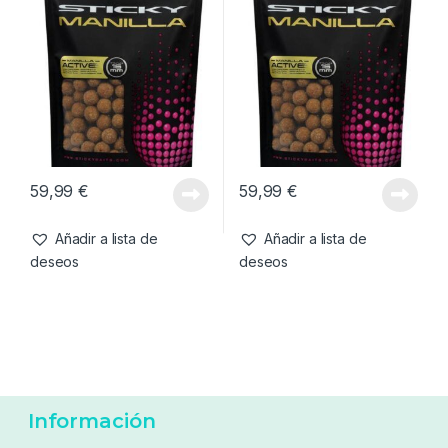
59,99
€
59,99
€
Añadir a lista de
Añadir a lista de
deseos
deseos
Información