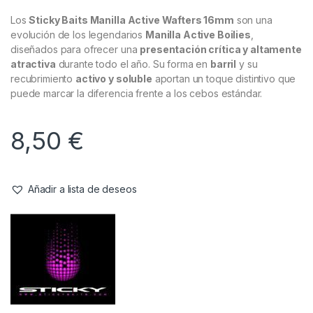
Los
Sticky Baits Manilla Active Wafters 16mm
son una
evolución de los legendarios
Manilla Active Boilies
,
diseñados para ofrecer una
presentación crítica y altamente
atractiva
durante todo el año. Su forma en
barril
y su
recubrimiento
activo y soluble
aportan un toque distintivo que
puede marcar la diferencia frente a los cebos estándar.
8,50
€
Añadir a lista de deseos