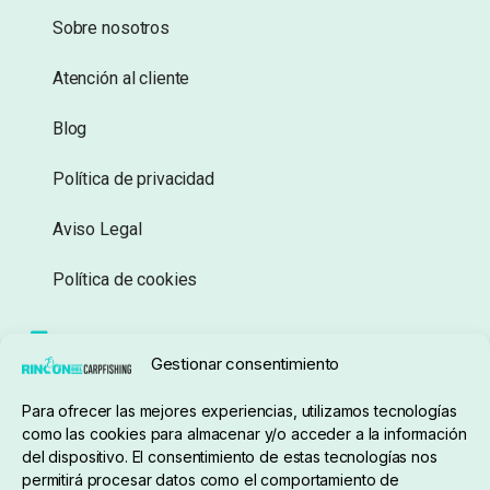
Sobre nosotros
Atención al cliente
Blog
Política de privacidad
Aviso Legal
Política de cookies
Seguimiento de pedidos
Gestionar consentimiento
Condiciones de compra
Para ofrecer las mejores experiencias, utilizamos tecnologías
como las cookies para almacenar y/o acceder a la información
del dispositivo. El consentimiento de estas tecnologías nos
permitirá procesar datos como el comportamiento de