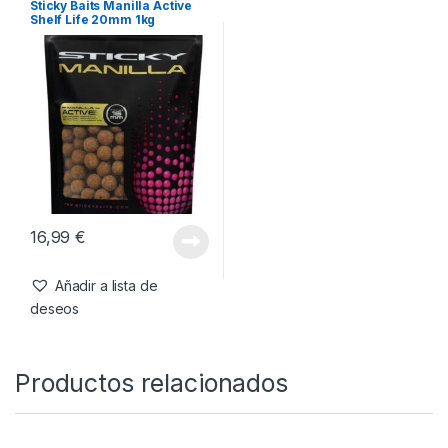
Sticky Baits Manilla Active
Shelf Life 20mm 1kg
16,99
€
Añadir a lista de
deseos
Productos relacionados