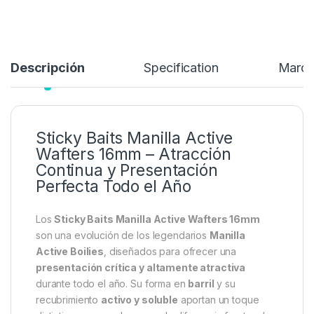
Descripción
Specification
Marc
Sticky Baits Manilla Active
Wafters 16mm – Atracción
Continua y Presentación
Perfecta Todo el Año
Los
Sticky Baits Manilla Active Wafters 16mm
son una evolución de los legendarios
Manilla
Active Boilies
, diseñados para ofrecer una
presentación crítica y altamente atractiva
durante todo el año. Su forma en
barril
y su
recubrimiento
activo y soluble
aportan un toque