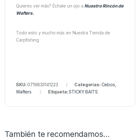
Quieres ver más? Échale un ojo a
Nuestro Rincón de
Wafters.
Todo esto y mucho más en Nuestra Tienda de
Carpfishing
SKU:
0719833141223
Categorías:
Cebos
,
Wafters
Etiqueta:
STICKY BAITS
También te recomendamos…