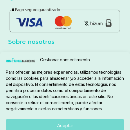
Política de privacidad
Aviso Legal
Política de cookies
Seguimiento de pedidos
Gestionar consentimiento
Condiciones de compra
Para ofrecer las mejores experiencias, utilizamos tecnologías
como las cookies para almacenar y/o acceder a la información
del dispositivo. El consentimiento de estas tecnologías nos
permitirá procesar datos como el comportamiento de
navegación o las identificaciones únicas en este sitio. No
consentir o retirar el consentimiento, puede afectar
negativamente a ciertas características y funciones.
Sobre nosotros
Aceptar