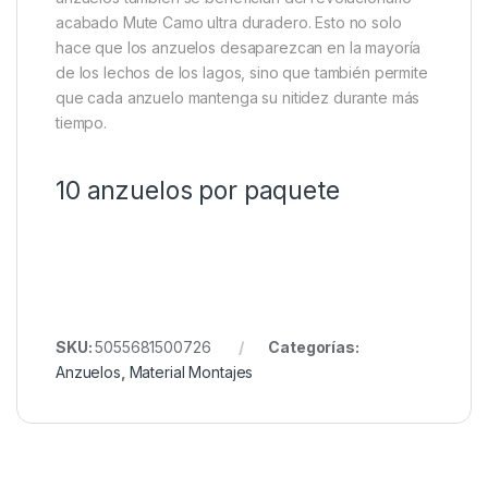
acabado Mute Camo ultra duradero.
Esto no solo
hace que los anzuelos desaparezcan en la mayoría
de los lechos de los lagos, sino que también permite
que cada anzuelo mantenga su nitidez durante más
tiempo.
10 anzuelos por paquete
SKU:
5055681500726
Categorías:
Anzuelos
,
Material Montajes