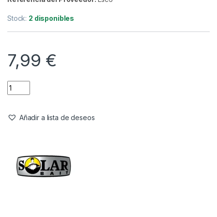
Stock:
2 disponibles
7,99
€
Añadir a lista de deseos