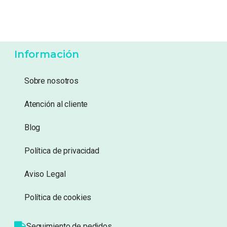
Información
Sobre nosotros
Atención al cliente
Blog
Política de privacidad
Aviso Legal
Política de cookies
Seguimiento de pedidos