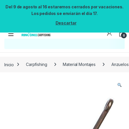
Del 9 de agosto al 16 estaremos cerrados por vacaciones.
Los pedidos se enviarán el día 17.
Descartar
0
Inicio
Carpfishing
Material Montajes
Anzuelos