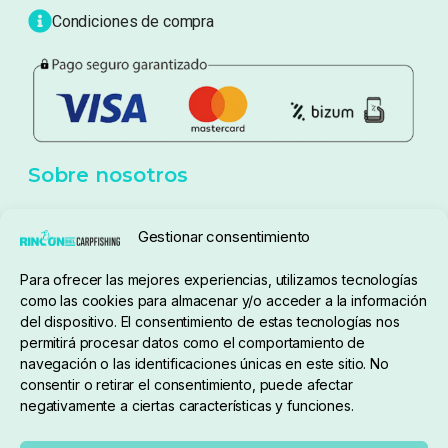
Blog
Política de privacidad
Aviso Legal
Política de cookies
Seguimiento de pedidos
Gestionar consentimiento
Condiciones de compra
Para ofrecer las mejores experiencias, utilizamos tecnologías
como las cookies para almacenar y/o acceder a la información
del dispositivo. El consentimiento de estas tecnologías nos
permitirá procesar datos como el comportamiento de
navegación o las identificaciones únicas en este sitio. No
consentir o retirar el consentimiento, puede afectar
negativamente a ciertas características y funciones.
Sobre nosotros