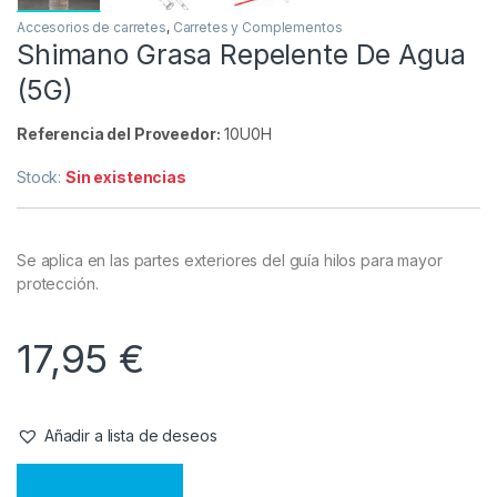
Accesorios de carretes
,
Carretes y Complementos
Shimano Grasa Repelente De Agua
(5G)
Referencia del Proveedor:
10U0H
Stock:
Sin existencias