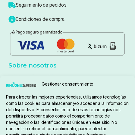
Atención al cliente
Blog
Política de privacidad
Aviso Legal
Política de cookies
Seguimiento de pedidos
Gestionar consentimiento
Condiciones de compra
Para ofrecer las mejores experiencias, utilizamos tecnologías
como las cookies para almacenar y/o acceder a la información
del dispositivo. El consentimiento de estas tecnologías nos
permitirá procesar datos como el comportamiento de
navegación o las identificaciones únicas en este sitio. No
consentir o retirar el consentimiento, puede afectar
negativamente a ciertas características y funciones.