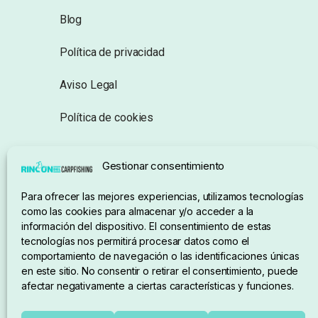
Blog
Política de privacidad
Aviso Legal
Política de cookies
Seguimiento de pedidos
Gestionar consentimiento
Condiciones de compra
Para ofrecer las mejores experiencias, utilizamos tecnologías
como las cookies para almacenar y/o acceder a la
información del dispositivo. El consentimiento de estas
tecnologías nos permitirá procesar datos como el
comportamiento de navegación o las identificaciones únicas
en este sitio. No consentir o retirar el consentimiento, puede
afectar negativamente a ciertas características y funciones.