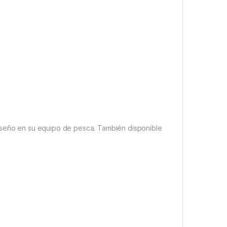
diseño en su equipo de pesca. También disponible