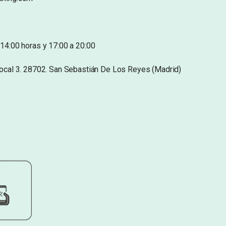
14:00 horas y 17:00 a 20:00
Local 3. 28702. San Sebastián De Los Reyes (Madrid)