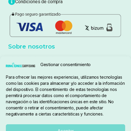
Blog
Política de privacidad
Aviso Legal
Política de cookies
Seguimiento de pedidos
Gestionar consentimiento
Condiciones de compra
Para ofrecer las mejores experiencias, utilizamos tecnologías
como las cookies para almacenar y/o acceder a la información
del dispositivo. El consentimiento de estas tecnologías nos
permitirá procesar datos como el comportamiento de
navegación o las identificaciones únicas en este sitio. No
consentir o retirar el consentimiento, puede afectar
negativamente a ciertas características y funciones.
Sobre nosotros
Aceptar