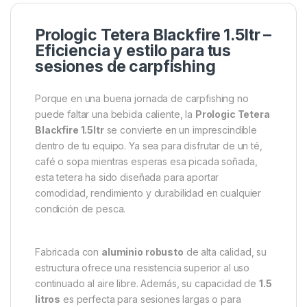
Descripción
Specification
Marc
Prologic Tetera Blackfire 1.5ltr –
Eficiencia y estilo para tus
sesiones de carpfishing
Porque en una buena jornada de carpfishing no
puede faltar una bebida caliente, la
Prologic Tetera
Blackfire 1.5ltr
se convierte en un imprescindible