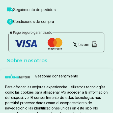
Atención al cliente
Blog
Política de privacidad
Aviso Legal
Política de cookies
Seguimiento de pedidos
Gestionar consentimiento
Condiciones de compra
Para ofrecer las mejores experiencias, utilizamos tecnologías
como las cookies para almacenar y/o acceder a la información
del dispositivo. El consentimiento de estas tecnologías nos
permitirá procesar datos como el comportamiento de
navegación o las identificaciones únicas en este sitio. No