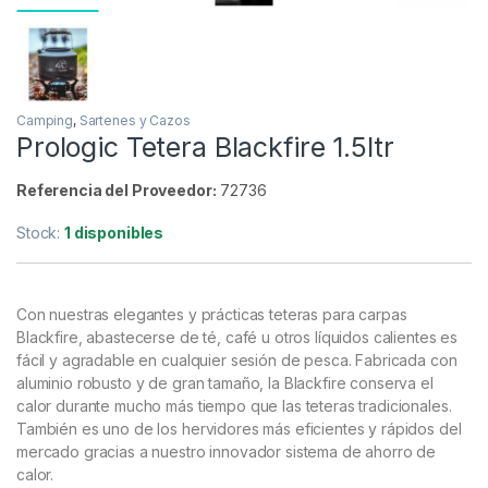
Camping
,
Sartenes y Cazos
Prologic Tetera Blackfire 1.5ltr
Referencia del Proveedor:
72736