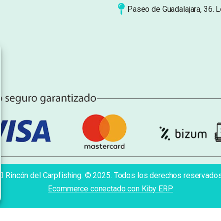
Paseo de Guadalajara, 36. 
El Rincón del Carpfishing. © 2025. Todos los derechos reservados
Ecommerce conectado con Kiby ERP