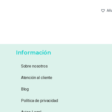
Aña
Información
Sobre nosotros
Atención al cliente
Blog
Política de privacidad