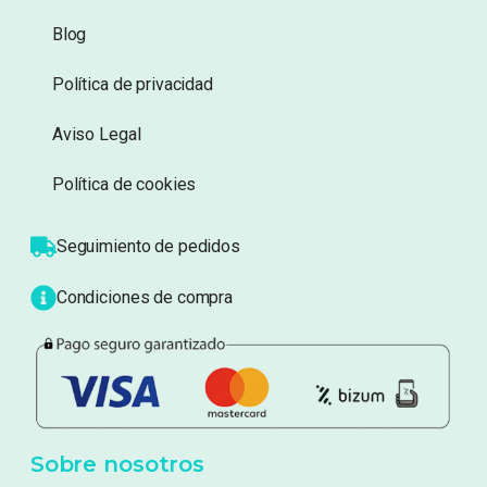
Información
Sobre nosotros
Atención al cliente
Blog
Política de privacidad
Aviso Legal
Política de cookies