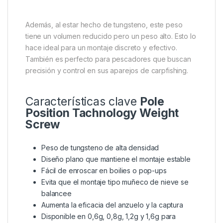
Además, al estar hecho de tungsteno, este peso
tiene un volumen reducido pero un peso alto. Esto lo
hace ideal para un montaje discreto y efectivo.
También es perfecto para pescadores que buscan
precisión y control en sus aparejos de carpfishing.
Características clave
Pole
Position Tachnology Weight
Screw
Peso de tungsteno de alta densidad
Diseño plano que mantiene el montaje estable
Fácil de enroscar en boilies o pop-ups
Evita que el montaje tipo muñeco de nieve se
balancee
Aumenta la eficacia del anzuelo y la captura
Disponible en 0,6g, 0,8g, 1,2g y 1,6g para