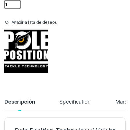
Añadir a lista de deseos
Descripción
Specification
Marc