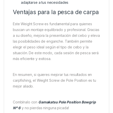
adaptarse a tus necesidades
Ventajas para la pesca de carpa
Este Weight Screw es fundamental para quienes
buscan un montaje equilibrado y profesional. Gracias
a su diseño, mejora la presentación del cebo y eleva
las posibilidades de enganche. También permite
elegir el peso ideal según el tipo de cebo y la
situación. De este modo, cada sesión de pesca será
más eficiente y exitosa.
En resumen, si quieres mejorar tus resultados en
carpfishing, el Weight Screw de Pole Position es tu
mejor aliado.
Combínalo con
Gamakatsu Pole Position Bowgrip
Nº 6
y no pierdas ninguna picada!