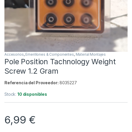
Accesorios
,
Emerillones & Componentes
,
Material Montajes
Pole Position Tachnology Weight
Screw 1.2 Gram
Referencia del Proveedor:
8035227
Stock:
10 disponibles
6,99
€