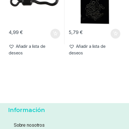
4,99
€
5,79
€
Añadir a lista de
Añadir a lista de
deseos
deseos
Información
Sobre nosotros