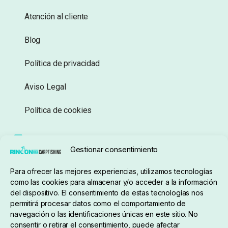
Atención al cliente
Blog
Política de privacidad
Aviso Legal
Política de cookies
Seguimiento de pedidos
Gestionar consentimiento
Condiciones de compra
Para ofrecer las mejores experiencias, utilizamos tecnologías
como las cookies para almacenar y/o acceder a la información
del dispositivo. El consentimiento de estas tecnologías nos
permitirá procesar datos como el comportamiento de
navegación o las identificaciones únicas en este sitio. No
consentir o retirar el consentimiento, puede afectar