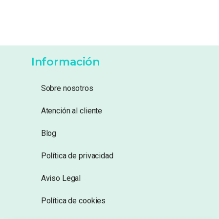
Información
Sobre nosotros
Atención al cliente
Blog
Política de privacidad
Aviso Legal
Política de cookies