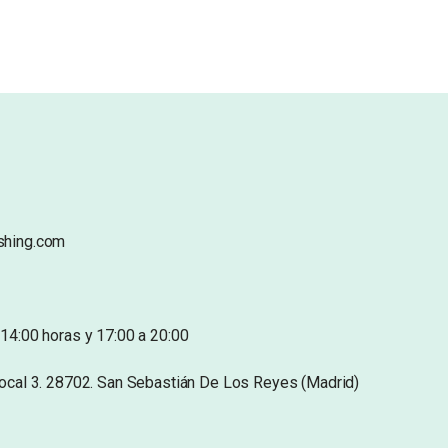
shing.com
14:00 horas y 17:00 a 20:00
Local 3. 28702. San Sebastián De Los Reyes (Madrid)