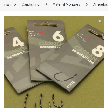
Inicio
Carpfishing
Material Montajes
Anzuelos