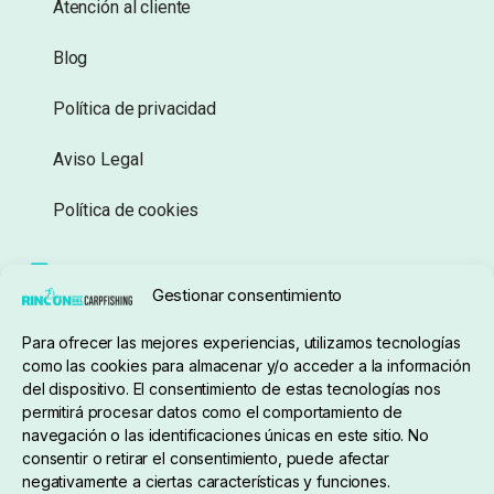
Atención al cliente
Blog
Política de privacidad
Aviso Legal
Política de cookies
Seguimiento de pedidos
Gestionar consentimiento
Condiciones de compra
Para ofrecer las mejores experiencias, utilizamos tecnologías
como las cookies para almacenar y/o acceder a la información
del dispositivo. El consentimiento de estas tecnologías nos
permitirá procesar datos como el comportamiento de
navegación o las identificaciones únicas en este sitio. No
consentir o retirar el consentimiento, puede afectar
negativamente a ciertas características y funciones.