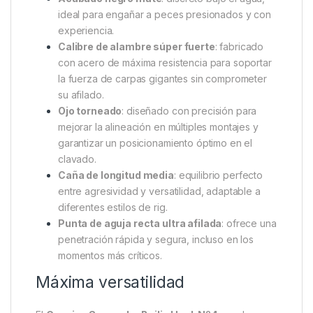
ideal para engañar a peces presionados y con
experiencia.
Calibre de alambre súper fuerte
: fabricado
con acero de máxima resistencia para soportar
la fuerza de carpas gigantes sin comprometer
su afilado.
Ojo torneado
: diseñado con precisión para
mejorar la alineación en múltiples montajes y
garantizar un posicionamiento óptimo en el
clavado.
Caña de longitud media
: equilibrio perfecto
entre agresividad y versatilidad, adaptable a
diferentes estilos de rig.
Punta de aguja recta ultra afilada
: ofrece una
penetración rápida y segura, incluso en los
momentos más críticos.
Máxima versatilidad