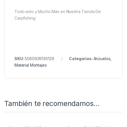
Todo esto y Mucho Más en Nuestra Tienda De
Carpfishing
SKU:
5060939130129
Categorías:
Anzuelos
,
Material Montajes
También te recomendamos…