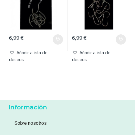
6,99
€
6,99
€
Añadir a lista de
Añadir a lista de
deseos
deseos
Información
Sobre nosotros