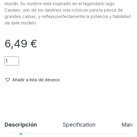
mundo. Su nombre está inspirado en el legendario lago
Cassien, uno de los destinos más icónicos para la pesca de
grandes carpas, y refleja perfectamente la potencia y fiabilidad
de este modelo.
6,49
€
Añadir a lista de deseos
Descripción
Specification
Marc