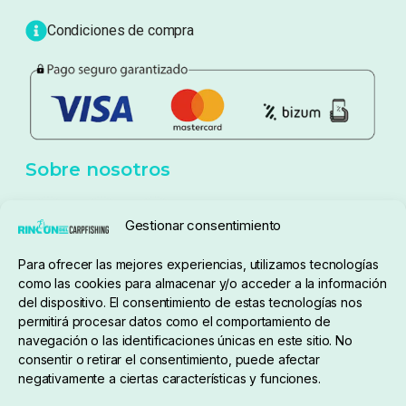
Blog
Política de privacidad
Aviso Legal
Política de cookies
Seguimiento de pedidos
Gestionar consentimiento
Condiciones de compra
Para ofrecer las mejores experiencias, utilizamos tecnologías
como las cookies para almacenar y/o acceder a la información
del dispositivo. El consentimiento de estas tecnologías nos
permitirá procesar datos como el comportamiento de
navegación o las identificaciones únicas en este sitio. No
consentir o retirar el consentimiento, puede afectar
negativamente a ciertas características y funciones.
Sobre nosotros