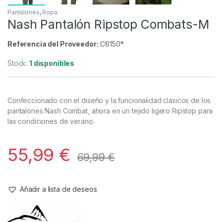
Pantalones
,
Ropa
Nash Pantalón Ripstop Combats-M
Referencia del Proveedor:
C6150*
Stock:
1 disponibles
Confeccionado con el diseño y la funcionalidad clásicos de los