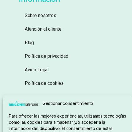
Sobre nosotros
Atención al cliente
Blog
Política de privacidad
Aviso Legal
Política de cookies
Seguimiento de pedidos
Gestionar consentimiento
Condiciones de compra
Para ofrecer las mejores experiencias, utilizamos tecnologías
como las cookies para almacenar y/o acceder a la
información del dispositivo. El consentimiento de estas