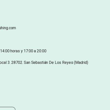
shing.com
14:00 horas y 17:00 a 20:00
Local 3. 28702. San Sebastián De Los Reyes (Madrid)