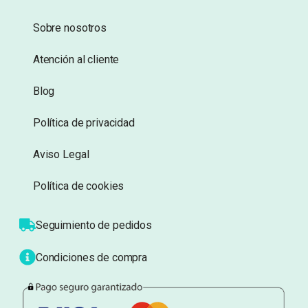
Sobre nosotros
Atención al cliente
Blog
Política de privacidad
Aviso Legal
Política de cookies
Seguimiento de pedidos
Condiciones de compra