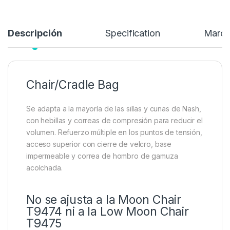
Descripción
Specification
Marc
Chair/Cradle Bag
Se adapta a la mayoría de las sillas y cunas de Nash,
con hebillas y correas de compresión para reducir el
volumen. Refuerzo múltiple en los puntos de tensión,
acceso superior con cierre de velcro, base
impermeable y correa de hombro de gamuza
acolchada.
No se ajusta a la Moon Chair
T9474 ni a la Low Moon Chair
T9475