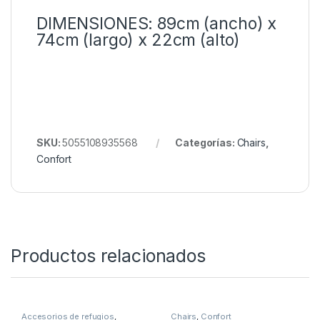
DIMENSIONES: 89cm (ancho) x
74cm (largo) x 22cm (alto)
SKU:
5055108935568
Categorías:
Chairs
,
Confort
Productos relacionados
Accesorios de refugios
,
Chairs
,
Confort