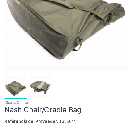
Chairs
,
Confort
Nash Chair/Cradle Bag
Referencia del Proveedor:
T3556**