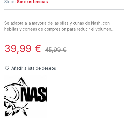
Stock:
Sin existencias
Se adapta a la mayoría de las sillas y cunas de Nash, con
hebillas y correas de compresión para reducir el volumen…
39,99
€
45,99
€
Añadir a lista de deseos