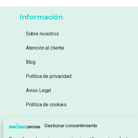
Información
Sobre nosotros
Atención al cliente
Blog
Política de privacidad
Aviso Legal
Política de cookies
Seguimiento de pedidos
Gestionar consentimiento
Condiciones de compra