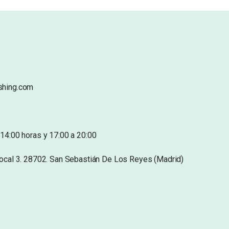
shing.com
14:00 horas y 17:00 a 20:00
Local 3. 28702. San Sebastián De Los Reyes (Madrid)