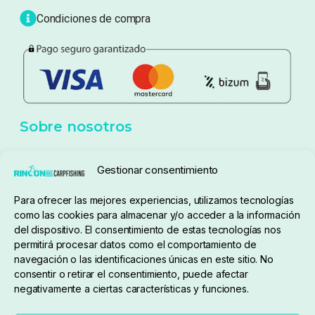
Blog
Política de privacidad
Aviso Legal
Política de cookies
Seguimiento de pedidos
Gestionar consentimiento
Condiciones de compra
Para ofrecer las mejores experiencias, utilizamos tecnologías
como las cookies para almacenar y/o acceder a la información
del dispositivo. El consentimiento de estas tecnologías nos
permitirá procesar datos como el comportamiento de
navegación o las identificaciones únicas en este sitio. No
consentir o retirar el consentimiento, puede afectar
negativamente a ciertas características y funciones.
Sobre nosotros