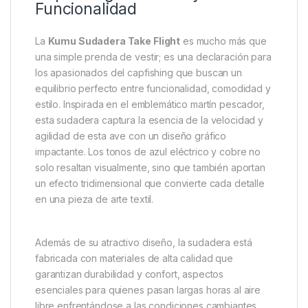
Descripción
Marca
Reviews
Kumu Sudadera Take Flight: La
Sudadera Perfecta para
Capfishing con Estilo y
Funcionalidad
La
Kumu Sudadera Take Flight
es mucho más que
una simple prenda de vestir; es una declaración para
los apasionados del capfishing que buscan un
equilibrio perfecto entre funcionalidad, comodidad y
estilo. Inspirada en el emblemático martín pescador,
esta sudadera captura la esencia de la velocidad y
agilidad de esta ave con un diseño gráfico