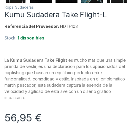
Ropa
,
Sudaderas
Kumu Sudadera Take Flight-L
Referencia del Proveedor:
HDTF103
Stock:
1 disponibles
La
Kumu Sudadera Take Flight
es mucho más que una simple