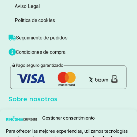
Información
Sobre nosotros
Atención al cliente
Blog
Política de privacidad
Aviso Legal
Política de cookies
Seguimiento de pedidos
Gestionar consentimiento
Condiciones de compra
Para ofrecer las mejores experiencias, utilizamos tecnologías