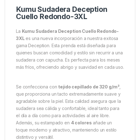
Descripción
Specification
Marc
Kumu Sudadera Deception
Cuello Redondo-3XL
La
Kumu Sudadera Deception Cuello Redondo-
3XL
es una nueva incorporación a nuestra exitosa
gama Deception. Esta prenda está diseñada para
quienes buscan comodidad y estilo sin recurrir a una
sudadera con capucha. Es perfecta para los meses