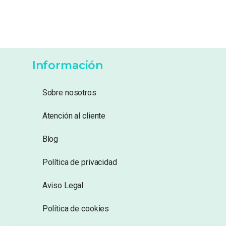
Información
Sobre nosotros
Atención al cliente
Blog
Política de privacidad
Aviso Legal
Política de cookies