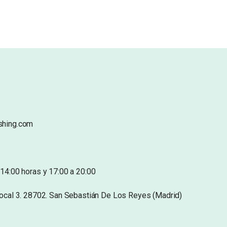
shing.com
14:00 horas y 17:00 a 20:00
Local 3. 28702. San Sebastián De Los Reyes (Madrid)