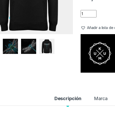
Añadir a lista d
Descripción
Marca