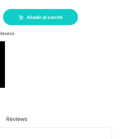
Añadir al carrito
e deseos
Reviews