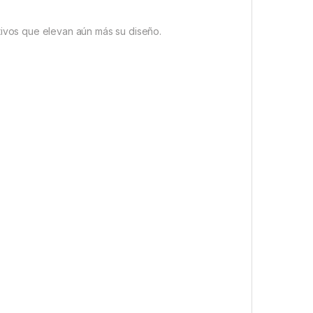
intivos que elevan aún más su diseño.