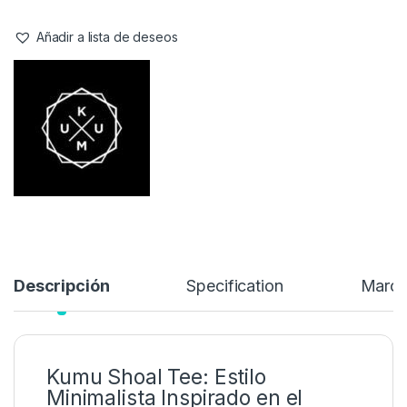
Añadir a lista de deseos
Descripción
Specification
Marc
Kumu Shoal Tee: Estilo
Minimalista Inspirado en el