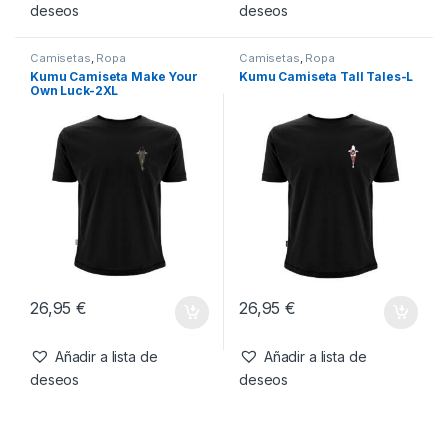
deseos
deseos
Camisetas
,
Ropa
Camisetas
,
Ropa
Kumu Camiseta Make Your
Kumu Camiseta Tall Tales-L
Own Luck-2XL
26,95
€
26,95
€
Añadir a lista de
Añadir a lista de
deseos
deseos