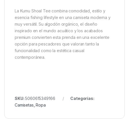
La Kumu Shoal Tee combina comodidad, estilo y
esencia fishing lifestyle en una camiseta moderna y
muy versátil. Su algodón orgánico, el diseño
inspirado en el mundo acuático y los acabados
premium convierten esta prenda en una excelente
opción para pescadores que valoran tanto la
funcionalidad como la estética casual
contemporánea.
SKU:
5060615349166
Categorías:
Camisetas
,
Ropa