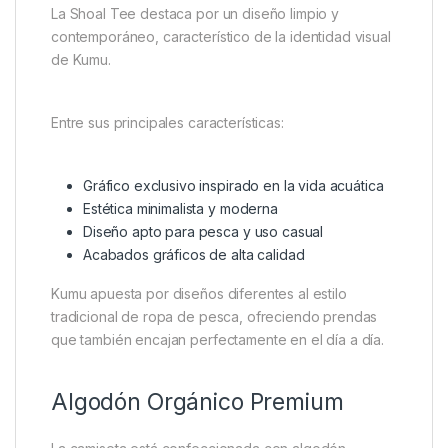
La Shoal Tee destaca por un diseño limpio y
contemporáneo, característico de la identidad visual
de Kumu.
Entre sus principales características:
Gráfico exclusivo inspirado en la vida acuática
Estética minimalista y moderna
Diseño apto para pesca y uso casual
Acabados gráficos de alta calidad
Kumu apuesta por diseños diferentes al estilo
tradicional de ropa de pesca, ofreciendo prendas
que también encajan perfectamente en el día a día.
Algodón Orgánico Premium