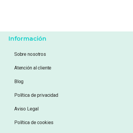
Información
Sobre nosotros
Atención al cliente
Blog
Política de privacidad
Aviso Legal
Política de cookies