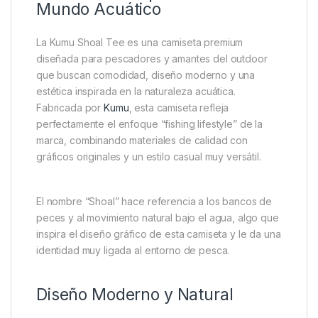
Mundo Acuático
La Kumu Shoal Tee es una camiseta premium
diseñada para pescadores y amantes del outdoor
que buscan comodidad, diseño moderno y una
estética inspirada en la naturaleza acuática.
Fabricada por
Kumu
, esta camiseta refleja
perfectamente el enfoque “fishing lifestyle” de la
marca, combinando materiales de calidad con
gráficos originales y un estilo casual muy versátil.
El nombre “Shoal” hace referencia a los bancos de
peces y al movimiento natural bajo el agua, algo que
inspira el diseño gráfico de esta camiseta y le da una
identidad muy ligada al entorno de pesca.
Diseño Moderno y Natural