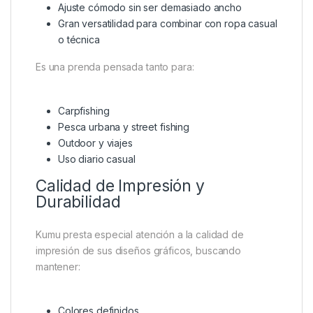
Ajuste cómodo sin ser demasiado ancho
Gran versatilidad para combinar con ropa casual
o técnica
Es una prenda pensada tanto para:
Carpfishing
Pesca urbana y street fishing
Outdoor y viajes
Uso diario casual
Calidad de Impresión y
Durabilidad
Kumu presta especial atención a la calidad de
impresión de sus diseños gráficos, buscando
mantener:
Colores definidos