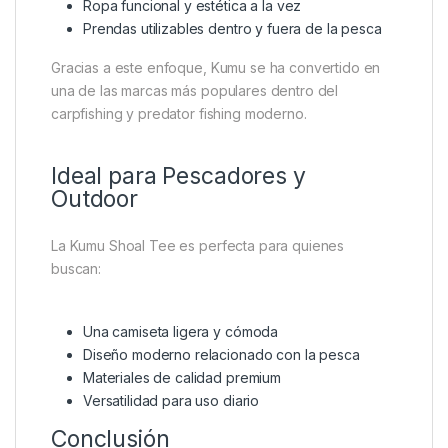
Ropa funcional y estética a la vez
Prendas utilizables dentro y fuera de la pesca
Gracias a este enfoque, Kumu se ha convertido en
una de las marcas más populares dentro del
carpfishing y predator fishing moderno.
Ideal para Pescadores y
Outdoor
La Kumu Shoal Tee es perfecta para quienes
buscan:
Una camiseta ligera y cómoda
Diseño moderno relacionado con la pesca
Materiales de calidad premium
Versatilidad para uso diario
Conclusión