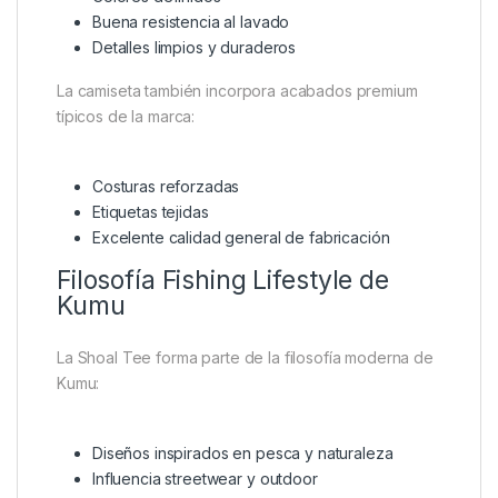
Buena resistencia al lavado
Detalles limpios y duraderos
La camiseta también incorpora acabados premium
típicos de la marca:
Costuras reforzadas
Etiquetas tejidas
Excelente calidad general de fabricación
Filosofía Fishing Lifestyle de
Kumu
La Shoal Tee forma parte de la filosofía moderna de
Kumu:
Diseños inspirados en pesca y naturaleza
Influencia streetwear y outdoor