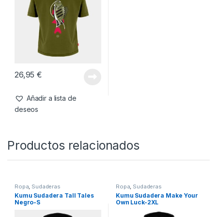
26,95
€
Añadir a lista de
deseos
Productos relacionados
Ropa
,
Sudaderas
Ropa
,
Sudaderas
Kumu Sudadera Tall Tales
Kumu Sudadera Make Your
Negro-S
Own Luck-2XL