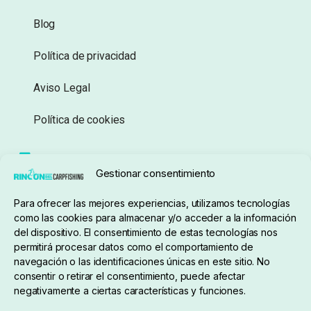
Blog
Política de privacidad
Aviso Legal
Política de cookies
Seguimiento de pedidos
Gestionar consentimiento
Condiciones de compra
Para ofrecer las mejores experiencias, utilizamos tecnologías
como las cookies para almacenar y/o acceder a la información
del dispositivo. El consentimiento de estas tecnologías nos
permitirá procesar datos como el comportamiento de
navegación o las identificaciones únicas en este sitio. No
consentir o retirar el consentimiento, puede afectar
negativamente a ciertas características y funciones.
Sobre nosotros