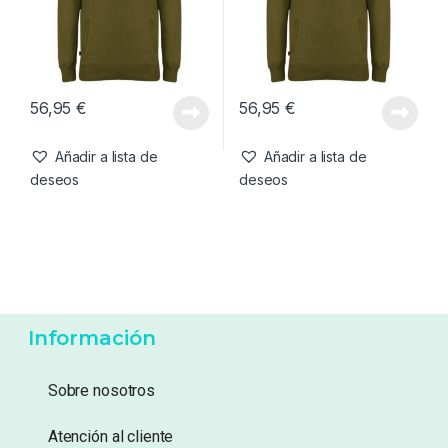
56,95
€
56,95
€
Añadir a lista de
Añadir a lista de
deseos
deseos
Información
Sobre nosotros
Atención al cliente