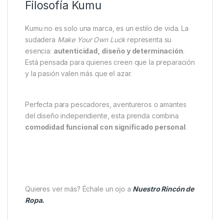
Filosofía Kumu
Kumu no es solo una marca, es un estilo de vida. La
sudadera
Make Your Own Luck
representa su
esencia:
autenticidad, diseño y determinación
.
Está pensada para quienes creen que la preparación
y la pasión valen más que el azar.
Perfecta para pescadores, aventureros o amantes
del diseño independiente, esta prenda combina
comodidad funcional con significado personal
.
Quieres ver más? Échale un ojo a
Nuestro Rincón de
Ropa.