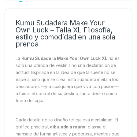
Kumu Sudadera Make Your
Own Luck – Talla XL Filosofía,
estilo y comodidad en una sola
prenda
La
Kumu Sudadera Make Your Own Luck XL
no es
solo una prenda de vestir, sino una declaración de
actitud. Inspirada en la idea de que la suerte no se
espera, sino que se crea, esta sudadera invita a los
pescadores —y a cualquiera que viva con pasión—
a tomar el control de su destino, tanto dentro como
fuera del agua.
Cada detalle de su diseño refleja esa mentalidad. El
gráfico principal,
dibujado a mano
, plasma el
mensaje de forma artística y poderosa, mientras que