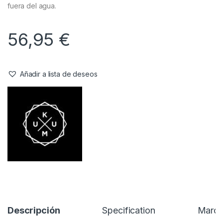
fuera del agua.
56,95
€
Añadir a lista de deseos
Descripción
Specification
Marc