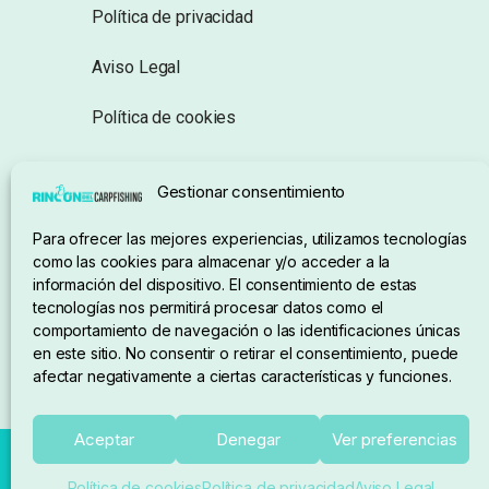
Política de privacidad
Aviso Legal
Política de cookies
Seguimiento de pedidos
Gestionar consentimiento
Condiciones de compra
Para ofrecer las mejores experiencias, utilizamos tecnologías
como las cookies para almacenar y/o acceder a la
información del dispositivo. El consentimiento de estas
tecnologías nos permitirá procesar datos como el
comportamiento de navegación o las identificaciones únicas
en este sitio. No consentir o retirar el consentimiento, puede
afectar negativamente a ciertas características y funciones.
Aceptar
Denegar
Ver preferencias
Política de cookies
Política de privacidad
Aviso Legal