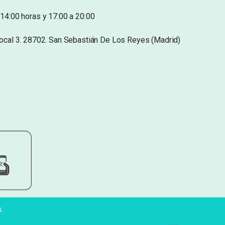
14:00 horas y 17:00 a 20:00
Local 3. 28702. San Sebastián De Los Reyes (Madrid)
.