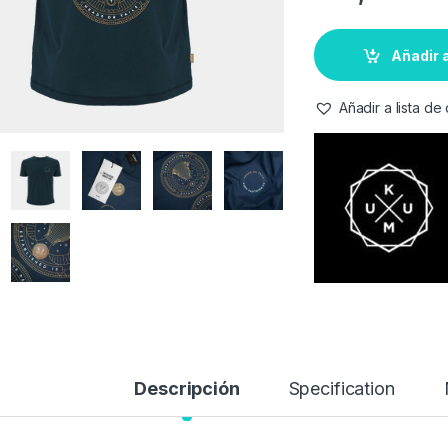
Añadir a
Añadir a lista d
Descripción
Specification