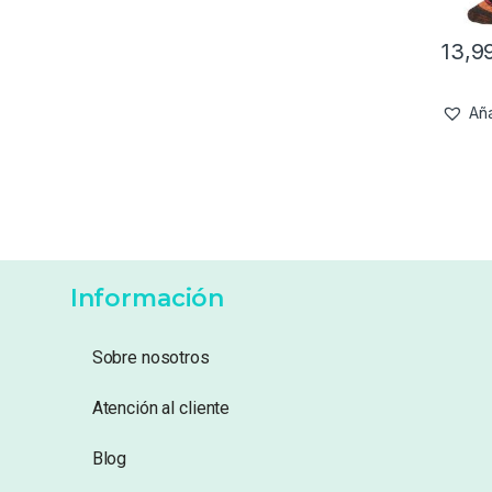
13,9
Aña
Información
Sobre nosotros
Atención al cliente
Blog