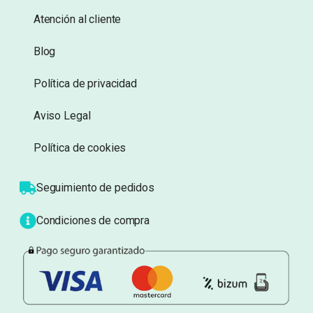
deseos
deseos
Información
Sobre nosotros
Atención al cliente
Blog
Política de privacidad
Aviso Legal