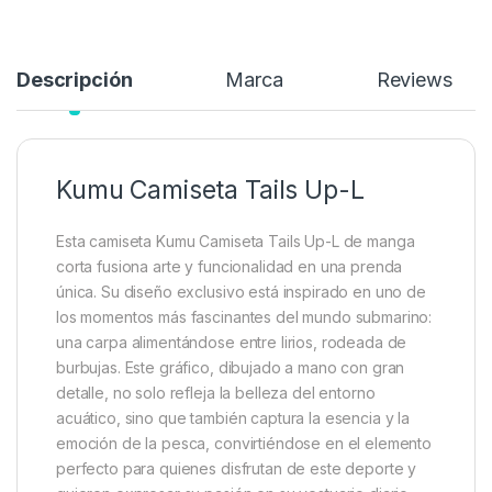
Añadir a lista de deseos
Descripción
Marca
Reviews
Kumu Camiseta Tails Up-L