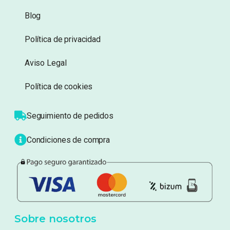
Información
Sobre nosotros
Atención al cliente
Blog
Política de privacidad
Aviso Legal
Política de cookies