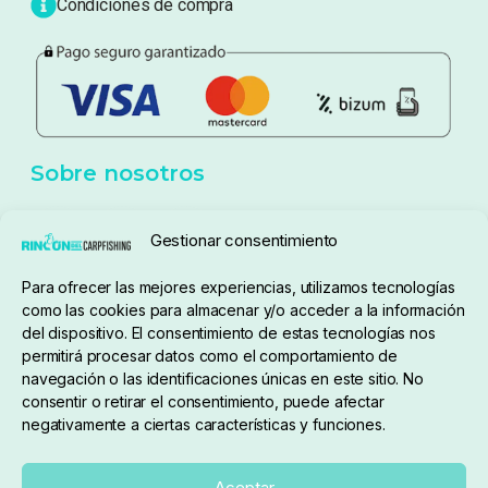
Blog
Política de privacidad
Aviso Legal
Política de cookies
Seguimiento de pedidos
Gestionar consentimiento
Condiciones de compra
Para ofrecer las mejores experiencias, utilizamos tecnologías
como las cookies para almacenar y/o acceder a la información
del dispositivo. El consentimiento de estas tecnologías nos
permitirá procesar datos como el comportamiento de
navegación o las identificaciones únicas en este sitio. No
consentir o retirar el consentimiento, puede afectar
negativamente a ciertas características y funciones.
Sobre nosotros
Aceptar