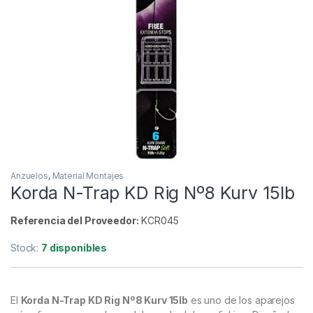
Inicio
Carpfishing
Material Montajes
Anzuelos