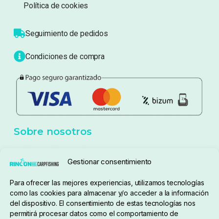
Sobre nosotros
Atención al cliente
Blog
Política de privacidad
Aviso Legal
Política de cookies
Seguimiento de pedidos
Gestionar consentimiento
Condiciones de compra
Para ofrecer las mejores experiencias, utilizamos tecnologías
como las cookies para almacenar y/o acceder a la información
del dispositivo. El consentimiento de estas tecnologías nos
permitirá procesar datos como el comportamiento de