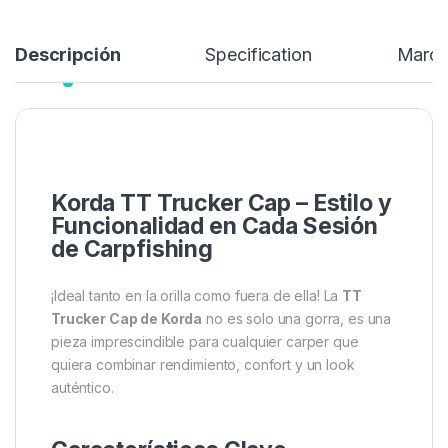
Añadir a lista de deseos
Descripción
Specification
Marc
Korda TT Trucker Cap – Estilo y