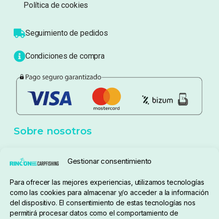
Sobre nosotros
Atención al cliente
Blog
Política de privacidad
Aviso Legal
Política de cookies
Seguimiento de pedidos
Gestionar consentimiento
Condiciones de compra
Para ofrecer las mejores experiencias, utilizamos tecnologías
como las cookies para almacenar y/o acceder a la información
del dispositivo. El consentimiento de estas tecnologías nos
permitirá procesar datos como el comportamiento de