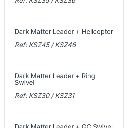
Ref: KSZ35 / KSZ36
Dark Matter Leader + Helicopter
Ref: KSZ45 / KSZ46
Dark Matter Leader + Ring
Swivel
Ref: KSZ30 / KSZ31
Dark Matter Leader + QC Swivel