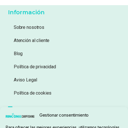
Información
Sobre nosotros
Atención al cliente
Blog
Política de privacidad
Aviso Legal
Política de cookies
Seguimiento de pedidos
Gestionar consentimiento
Condiciones de compra
Para ofrecer las mejores experiencias, utilizamos tecnologías