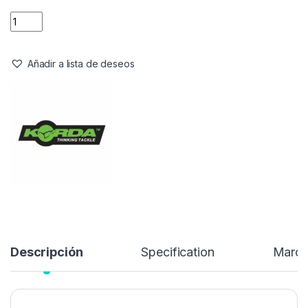
Añadir a lista de deseos
Descripción
Specification
Marc