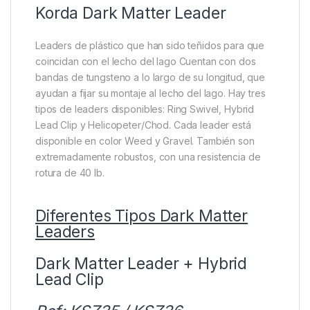
Korda Dark Matter Leader
Leaders de plástico que han sido teñidos para que
coincidan con el lecho del lago
Cuentan con dos
bandas de tungsteno a lo largo de su longitud, que
ayudan a fijar su montaje al lecho del lago.
Hay tres
tipos de leaders disponibles: Ring Swivel, Hybrid
Lead Clip y Helicopeter/Chod.
Cada leader está
disponible en color Weed y Gravel. T
ambién son
extremadamente robustos, con una resistencia de
rotura de 40 lb.
Diferentes Tipos Dark Matter
Leaders
Dark Matter Leader + Hybrid
Lead Clip