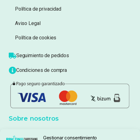
Información
Sobre nosotros
Atención al cliente
Blog
Política de privacidad
Aviso Legal
Política de cookies
Seguimiento de pedidos
Gestionar consentimiento