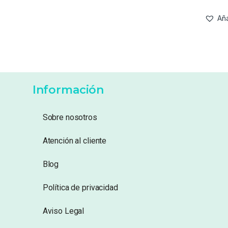
Aña
Información
Sobre nosotros
Atención al cliente
Blog
Política de privacidad
Aviso Legal