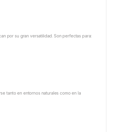
an por su gran versatilidad. Son perfectas para:
arse tanto en entornos naturales como en la