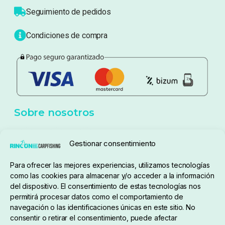
Atención al cliente
Blog
Política de privacidad
Aviso Legal
Política de cookies
Seguimiento de pedidos
Gestionar consentimiento
Condiciones de compra
Para ofrecer las mejores experiencias, utilizamos tecnologías
como las cookies para almacenar y/o acceder a la información
del dispositivo. El consentimiento de estas tecnologías nos
permitirá procesar datos como el comportamiento de
navegación o las identificaciones únicas en este sitio. No
consentir o retirar el consentimiento, puede afectar