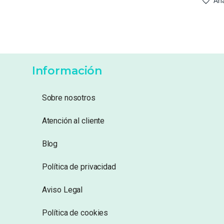
Aña
Información
Sobre nosotros
Atención al cliente
Blog
Política de privacidad
Aviso Legal
Política de cookies