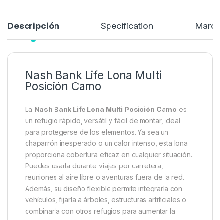
Añadir a lista de deseos
Descripción
Specification
Marc
Nash Bank Life Lona Multi
Posición Camo