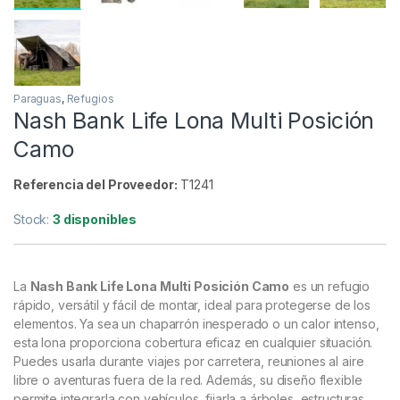
Paraguas
,
Refugios
Nash Bank Life Lona Multi Posición
Camo