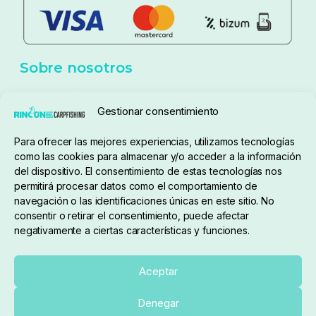
Aviso Legal
Política de cookies
Seguimiento de pedidos
Gestionar consentimiento
Condiciones de compra
Para ofrecer las mejores experiencias, utilizamos tecnologías
como las cookies para almacenar y/o acceder a la información
del dispositivo. El consentimiento de estas tecnologías nos
permitirá procesar datos como el comportamiento de
navegación o las identificaciones únicas en este sitio. No
consentir o retirar el consentimiento, puede afectar
negativamente a ciertas características y funciones.
Sobre nosotros
Aceptar
Denegar