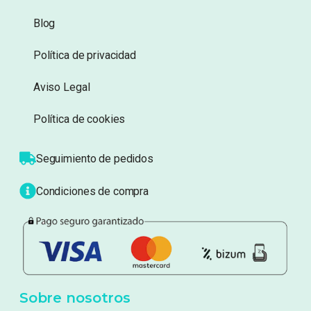
Información
Sobre nosotros
Atención al cliente
Blog
Política de privacidad
Aviso Legal
Política de cookies