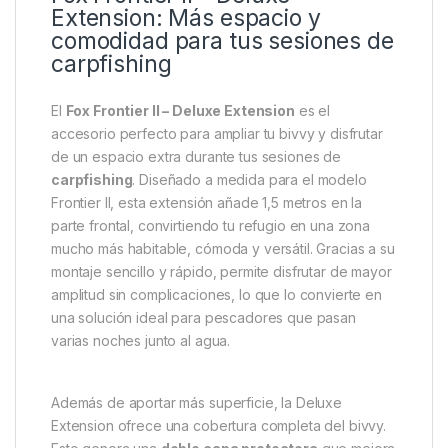
Descripción
Specification
Marc
Fox Frontier II – Deluxe
Extension: Más espacio y
comodidad para tus sesiones de
carpfishing
El
Fox Frontier II – Deluxe Extension
es el
accesorio perfecto para ampliar tu bivvy y disfrutar
de un espacio extra durante tus sesiones de
carpfishing
. Diseñado a medida para el modelo
Frontier II, esta extensión añade 1,5 metros en la