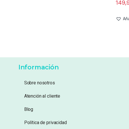
149,
Aña
Información
Sobre nosotros
Atención al cliente
Blog
Política de privacidad