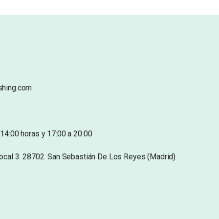
shing.com
14:00 horas y 17:00 a 20:00
Local 3. 28702. San Sebastián De Los Reyes (Madrid)