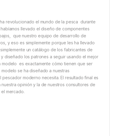
 ha revolucionado el mundo de la pesca durante
e habíamos llevado el diseño de componentes
 bajos, que nuestro equipo de desarrollo de
os, y eso es simplemente porque les ha llevado
simplemente un catálogo de los fabricantes de
y diseñado los patrones a seguir usando el mejor
da modelo es exactamente cómo tienen que ser
a modelo se ha diseñado a nuestras
 pescador moderno necesita. El resultado final es
uestra opinión y la de nuestros consultores de
 el mercado.