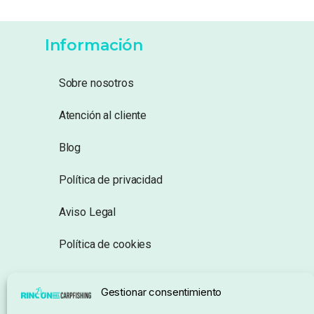
Información
Sobre nosotros
Atención al cliente
Blog
Política de privacidad
Aviso Legal
Política de cookies
Seguimiento de pedidos
Gestionar consentimiento