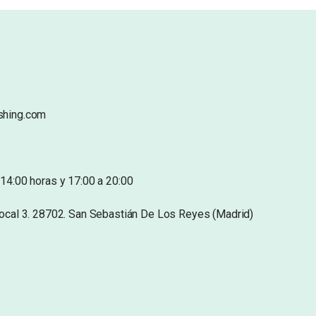
shing.com
14:00 horas y 17:00 a 20:00
Local 3. 28702. San Sebastián De Los Reyes (Madrid)