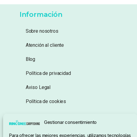
Información
Sobre nosotros
Atención al cliente
Blog
Política de privacidad
Aviso Legal
Política de cookies
Seguimiento de pedidos
Gestionar consentimiento
Condiciones de compra
Para ofrecer las mejores experiencias, utilizamos tecnologías