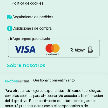
Sobre nosotros
Atención al cliente
Blog
Política de privacidad
Aviso Legal
Política de cookies
Seguimiento de pedidos
Gestionar consentimiento
Condiciones de compra
Para ofrecer las mejores experiencias, utilizamos tecnologías
como las cookies para almacenar y/o acceder a la información
del dispositivo. El consentimiento de estas tecnologías nos
permitirá procesar datos como el comportamiento de