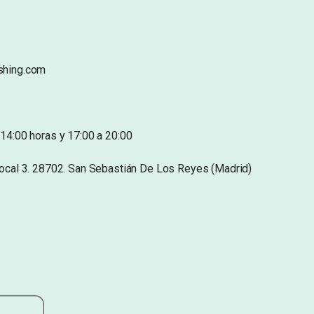
shing.com
14:00 horas y 17:00 a 20:00
Local 3. 28702. San Sebastián De Los Reyes (Madrid)