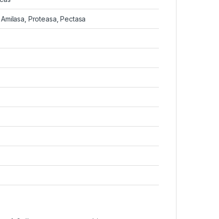
 Amilasa, Proteasa, Pectasa