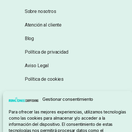
Sobre nosotros
Atención al cliente
Blog
Política de privacidad
Aviso Legal
Política de cookies
Seguimiento de pedidos
Gestionar consentimiento
Condiciones de compra
Para ofrecer las mejores experiencias, utilizamos tecnologías
como las cookies para almacenar y/o acceder a la
información del dispositivo. El consentimiento de estas
tecnologías nos permitirá procesar datos como el