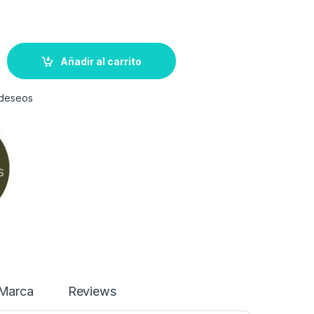
Añadir al carrito
e deseos
Marca
Reviews