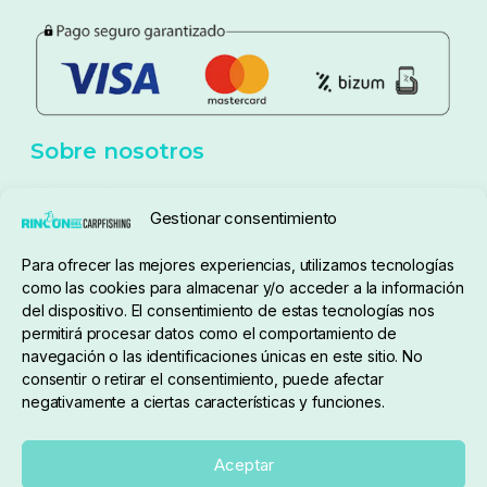
Política de privacidad
Aviso Legal
Política de cookies
Seguimiento de pedidos
Gestionar consentimiento
Condiciones de compra
Para ofrecer las mejores experiencias, utilizamos tecnologías
como las cookies para almacenar y/o acceder a la información
del dispositivo. El consentimiento de estas tecnologías nos
permitirá procesar datos como el comportamiento de
navegación o las identificaciones únicas en este sitio. No
consentir o retirar el consentimiento, puede afectar
negativamente a ciertas características y funciones.
Sobre nosotros
Aceptar