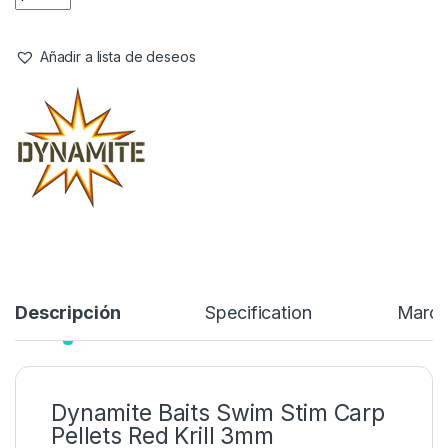
Esta gama premium de pellets contiene la mejor calidad de
comida para peces disponible. Utiliza la tecnología Unique Koi
que promueve una respuesta de alimentación agresiva que los
diferencia de otros pellets del mercado. Exclusivos activadores
de la alimentación y proteínas de pescado altamente digeribles.
7,70
€
Añadir a lista de deseos