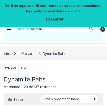
Del 9 de agosto al 16 estaremos cerrados por vacaciones.
Los pedidos se enviarán el día 17.
Descartar
0
Inicio
Marcas
Dynamite Baits
DYNAMITE BAITS
Dynamite Baits
Mostrando 1–20 de 137 resultados
Filtros