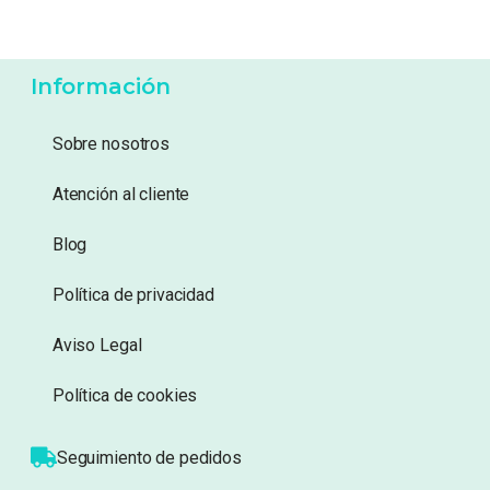
Información
Sobre nosotros
Atención al cliente
Blog
Política de privacidad
Aviso Legal
Política de cookies
Seguimiento de pedidos