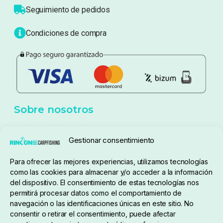
Atención al cliente
Blog
Política de privacidad
Aviso Legal
Política de cookies
Seguimiento de pedidos
Gestionar consentimiento
Condiciones de compra
Para ofrecer las mejores experiencias, utilizamos tecnologías
como las cookies para almacenar y/o acceder a la información
del dispositivo. El consentimiento de estas tecnologías nos
permitirá procesar datos como el comportamiento de
navegación o las identificaciones únicas en este sitio. No
consentir o retirar el consentimiento, puede afectar