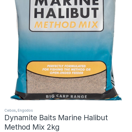
Inicio
Carpfishing
Cebos
Dynamite Baits Marine