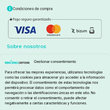
Blog
Política de privacidad
Aviso Legal
Política de cookies
Seguimiento de pedidos
Gestionar consentimiento
Condiciones de compra
Para ofrecer las mejores experiencias, utilizamos tecnologías
como las cookies para almacenar y/o acceder a la información
del dispositivo. El consentimiento de estas tecnologías nos
permitirá procesar datos como el comportamiento de
navegación o las identificaciones únicas en este sitio. No
consentir o retirar el consentimiento, puede afectar
negativamente a ciertas características y funciones.
Sobre nosotros