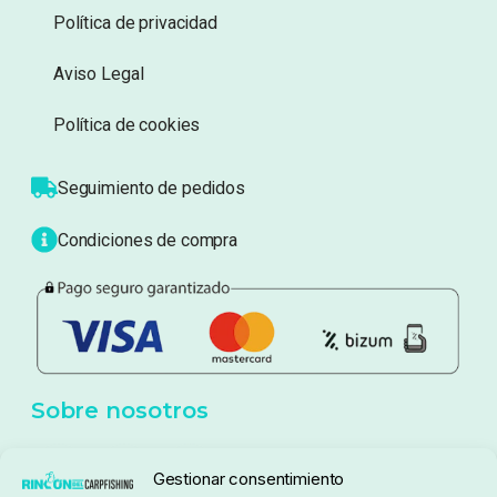
Información
Sobre nosotros
Atención al cliente
Blog
Política de privacidad
Aviso Legal
Política de cookies
Seguimiento de pedidos
Gestionar consentimiento