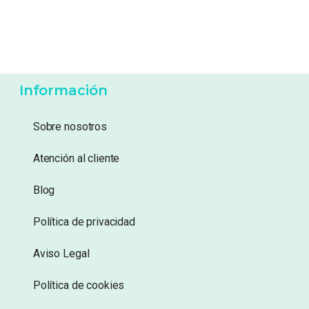
Información
Sobre nosotros
Atención al cliente
Blog
Política de privacidad
Aviso Legal
Política de cookies