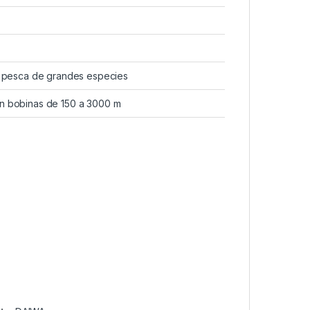
 o pesca de grandes especies
n bobinas de 150 a 3000 m