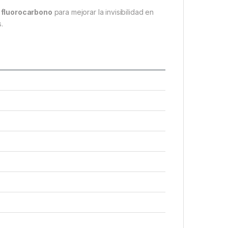
e fluorocarbono
para mejorar la invisibilidad en
.