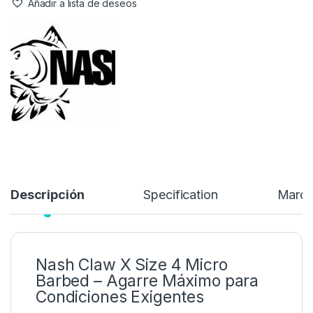
Añadir a lista de deseos
Descripción
Specification
Marc
Nash Claw X Size 4 Micro
Barbed – Agarre Máximo para
Condiciones Exigentes