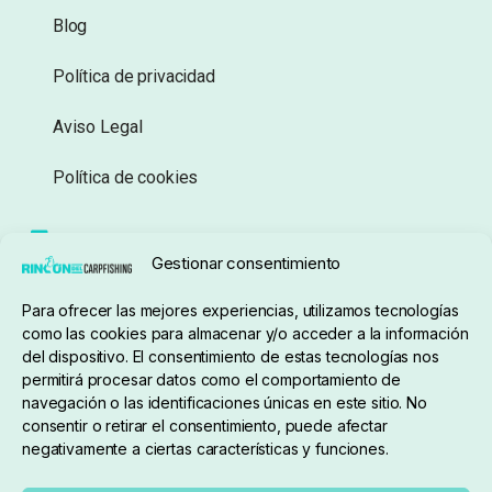
Blog
Política de privacidad
Aviso Legal
Política de cookies
Seguimiento de pedidos
Gestionar consentimiento
Condiciones de compra
Para ofrecer las mejores experiencias, utilizamos tecnologías
como las cookies para almacenar y/o acceder a la información
del dispositivo. El consentimiento de estas tecnologías nos
permitirá procesar datos como el comportamiento de
navegación o las identificaciones únicas en este sitio. No
consentir o retirar el consentimiento, puede afectar
negativamente a ciertas características y funciones.
Sobre nosotros