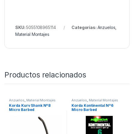
SKU:
5055108965114
Categorías:
Anzuelos
,
Material Montajes
Productos relacionados
Anzuelos
,
Material Montajes
Anzuelos
,
Material Montajes
Korda Kurv Shank Nº8
Korda Kontinental Nº6
Micro Barbed
Micro Barbed