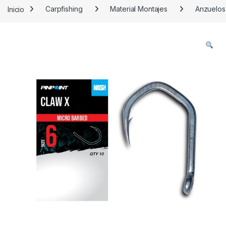
Inicio
Carpfishing
Material Montajes
Anzuelos