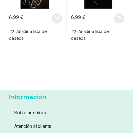
6,99
€
6,99
€
Añadir a lista de
Añadir a lista de
deseos
deseos
Información
Sobre nosotros
Atención al cliente