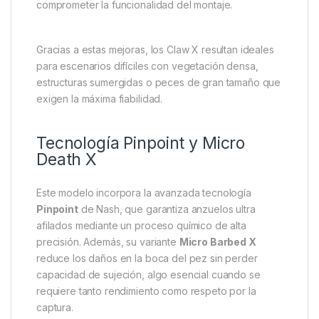
comprometer la funcionalidad del montaje.
Gracias a estas mejoras, los Claw X resultan ideales
para escenarios difíciles con vegetación densa,
estructuras sumergidas o peces de gran tamaño que
exigen la máxima fiabilidad.
Tecnología Pinpoint y Micro
Death X
Este modelo incorpora la avanzada tecnología
Pinpoint
de Nash, que garantiza anzuelos ultra
afilados mediante un proceso químico de alta
precisión. Además, su variante
Micro Barbed X
reduce los daños en la boca del pez sin perder
capacidad de sujeción, algo esencial cuando se
requiere tanto rendimiento como respeto por la
captura.